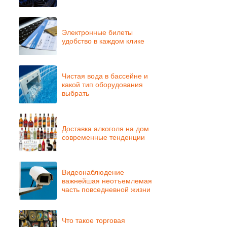
Электронные билеты
удобство в каждом клике
Чистая вода в бассейне и
какой тип оборудования
выбрать
Доставка алкоголя на дом
современные тенденции
Видеонаблюдение
важнейшая неотъемлемая
часть повседневной жизни
Что такое торговая