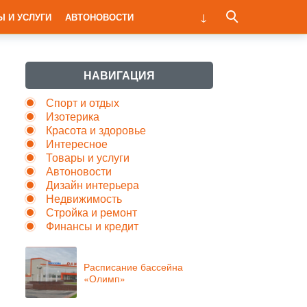
Ы И УСЛУГИ
АВТОНОВОСТИ
НАВИГАЦИЯ
Спорт и отдых
Изотерика
Красота и здоровье
Интересное
Товары и услуги
Автоновости
Дизайн интерьера
Недвижимость
Стройка и ремонт
Финансы и кредит
Расписание бассейна
«Олимп»