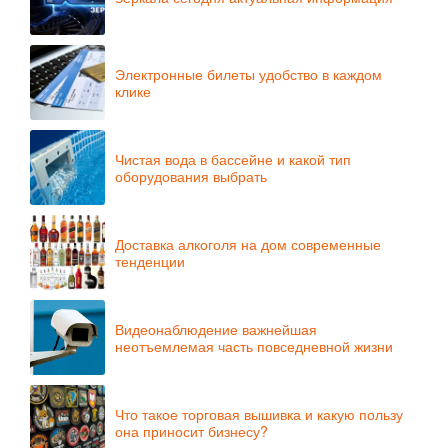
Электронные билеты удобство в каждом
клике
Чистая вода в бассейне и какой тип
оборудования выбрать
Доставка алкоголя на дом современные
тенденции
Видеонаблюдение важнейшая
неотъемлемая часть повседневной жизни
Что такое торговая вышивка и какую пользу
она приносит бизнесу?