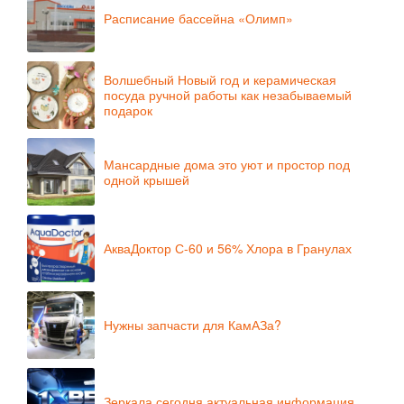
Расписание бассейна «Олимп»
Волшебный Новый год и керамическая
посуда ручной работы как незабываемый
подарок
Мансардные дома это уют и простор под
одной крышей
АкваДоктор С-60 и 56% Хлора в Гранулах
Нужны запчасти для КамАЗа?
Зеркала сегодня актуальная информация