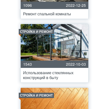
1096
2022-12-25
Ремонт спальной комнаты
СТРОЙКА И РЕМОНТ
1543
2022-10-03
Использование стеклянных
конструкций в быту
СТРОЙКА И РЕМОНТ