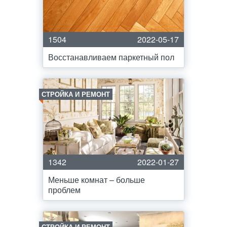
1504
2022-05-17
Восстанавливаем паркетный пол
СТРОЙКА И РЕМОНТ
1342
2022-01-27
Меньше комнат – больше
проблем
СТРОЙКА И РЕМОНТ