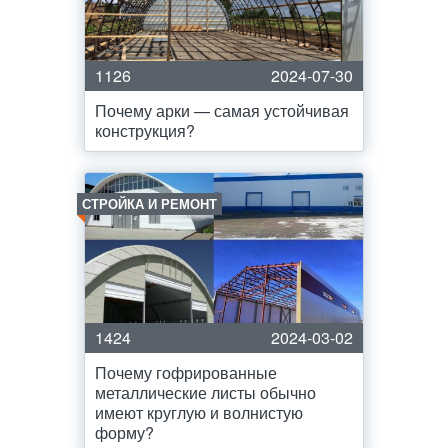
1126
2024-07-30
Почему арки — самая устойчивая
конструкция?
СТРОЙКА И РЕМОНТ
1424
2024-03-02
Почему гофрированные
металлические листы обычно
имеют круглую и волнистую
форму?