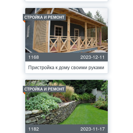
СТРОЙКА И РЕМОНТ
1168
2023-12-11
Пристройка к дому своими руками
СТРОЙКА И РЕМОНТ
1182
2023-11-17