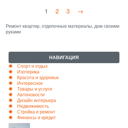
1
2
3
→
Ремонт квартир, отделочные материалы, дом своими
руками
НАВИГАЦИЯ
Спорт и отдых
Изотерика
Красота и здоровье
Интересное
Товары и услуги
Автоновости
Дизайн интерьера
Недвижимость
Стройка и ремонт
Финансы и кредит