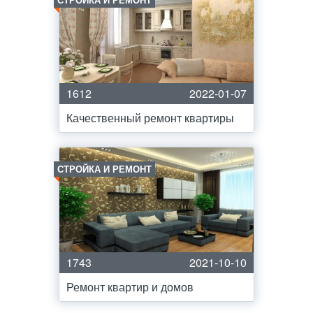
1612
2022-01-07
Качественный ремонт квартиры
СТРОЙКА И РЕМОНТ
1743
2021-10-10
Ремонт квартир и домов