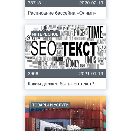
38718
2020-02-19
Расписание бассейна «Олимп»
ИНТЕРЕСНОЕ
2906
2021-01-13
Каким должен быть сео-текст?
ТОВАРЫ И УСЛУГИ