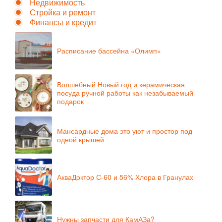
Недвижимость
Стройка и ремонт
Финансы и кредит
Расписание бассейна «Олимп»
Волшебный Новый год и керамическая
посуда ручной работы как незабываемый
подарок
Мансардные дома это уют и простор под
одной крышей
АкваДоктор С-60 и 56% Хлора в Гранулах
Нужны запчасти для КамАЗа?