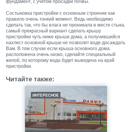
фундамент, с учетом просадки почвы.
Состыковка пристройки с основным строение как
правило очень тонкий момент. Ведь необходимо
сделать так, что бы влага не проникала в месте стыка,
самый прекрасный вариант сделать крышу
пристройки чуть ниже крыши дома, а получившийся
нахлест основной крыши не позволит воде досаждать
Вам. В том случае если крыша основного дома
расположена очень низко, сделайте специальный
желоб, по которому вода будет выведена на край
пристройки.
Читайте также:
ИНТЕРЕСНОЕ