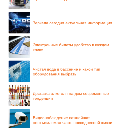
Зеркала сегодня актуальная информация
Электронные билеты удобство в каждом
клике
Чистая вода в бассейне и какой тип
оборудования выбрать
Доставка алкоголя на дом современные
тенденции
Видеонаблюдение важнейшая
неотъемлемая часть повседневной жизни