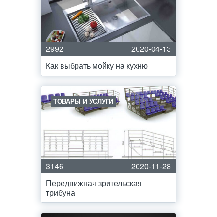
2992
2020-04-13
Как выбрать мойку на кухню
ТОВАРЫ И УСЛУГИ
3146
2020-11-28
Передвижная зрительская
трибуна