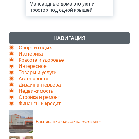
Мансардные дома это уют и
простор под одной крышей
НАВИГАЦИЯ
Спорт и отдых
Изотерика
Красота и здоровье
Интересное
Товары и услуги
Автоновости
Дизайн интерьера
Недвижимость
Стройка и ремонт
Финансы и кредит
Расписание бассейна «Олимп»