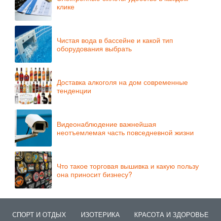
клике
Чистая вода в бассейне и какой тип
оборудования выбрать
Доставка алкоголя на дом современные
тенденции
Видеонаблюдение важнейшая
неотъемлемая часть повседневной жизни
Что такое торговая вышивка и какую пользу
она приносит бизнесу?
СПОРТ И ОТДЫХ
ИЗОТЕРИКА
КРАСОТА И ЗДОРОВЬЕ