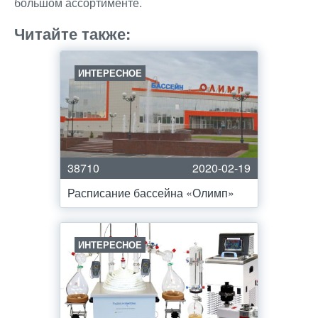
большом ассортименте.
Читайте также:
ИНТЕРЕСНОЕ
38710
2020-02-19
Расписание бассейна «Олимп»
ИНТЕРЕСНОЕ