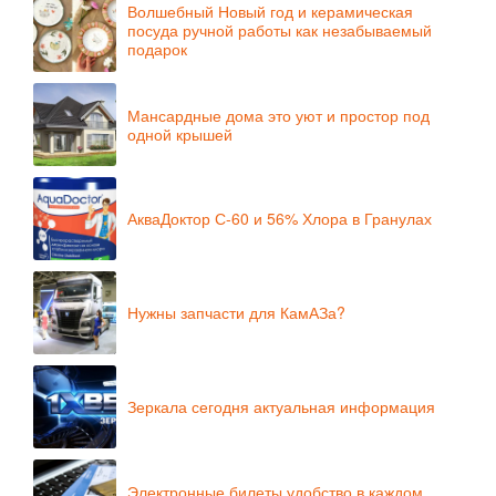
Волшебный Новый год и керамическая
посуда ручной работы как незабываемый
подарок
Мансардные дома это уют и простор под
одной крышей
АкваДоктор С-60 и 56% Хлора в Гранулах
Нужны запчасти для КамАЗа?
Зеркала сегодня актуальная информация
Электронные билеты удобство в каждом