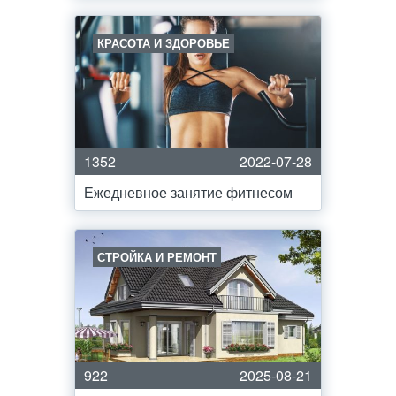
КРАСОТА И ЗДОРОВЬЕ
1352
2022-07-28
Ежедневное занятие фитнесом
СТРОЙКА И РЕМОНТ
922
2025-08-21