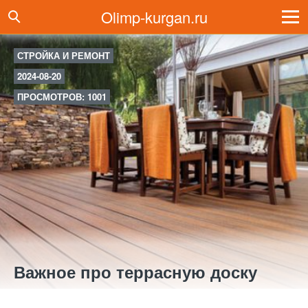
Olimp-kurgan.ru
СТРОЙКА И РЕМОНТ
2024-08-20
ПРОСМОТРОВ: 1001
Важное про террасную доску