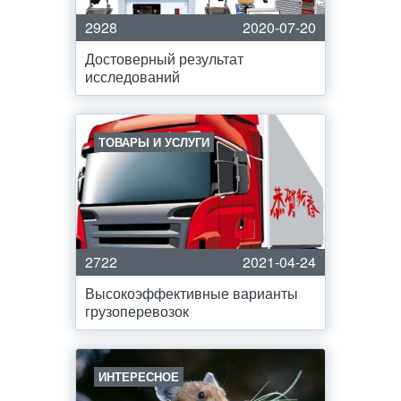
2928
2020-07-20
Достоверный результат
исследований
ТОВАРЫ И УСЛУГИ
2722
2021-04-24
Высокоэффективные варианты
грузоперевозок
ИНТЕРЕСНОЕ