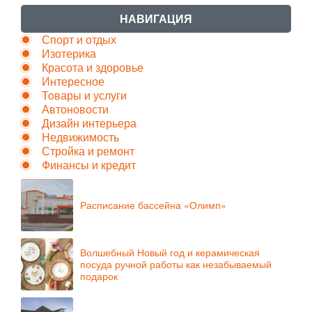
НАВИГАЦИЯ
Спорт и отдых
Изотерика
Красота и здоровье
Интересное
Товары и услуги
Автоновости
Дизайн интерьера
Недвижимость
Стройка и ремонт
Финансы и кредит
Расписание бассейна «Олимп»
Волшебный Новый год и керамическая
посуда ручной работы как незабываемый
подарок