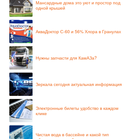
Мансардные дома это уют и простор под
одной крышей
АкваДоктор С-60 и 56% Хлора в Гранулах
Нужны запчасти для КамАЗа?
Зеркала сегодня актуальная информация
Электронные билеты удобство в каждом
клике
Чистая вода в бассейне и какой тип