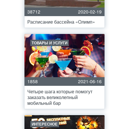
38712
2020-02-19
Расписание бассейна «Олимп»
ТОВАРЫ И УСЛУГИ
1858
2021-06-16
Четыре шага которые помогут
заказать великолепный
мобильный бар
ИНТЕРЕСНОЕ