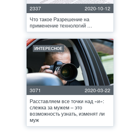
2337
2020-10-12
Что такое Разрешение на
применение технологий …
ИНТЕРЕСНОЕ
3071
2020-03-22
Расставляем все точки над «и»:
слежка за мужем – это
возможность узнать, изменят ли
муж