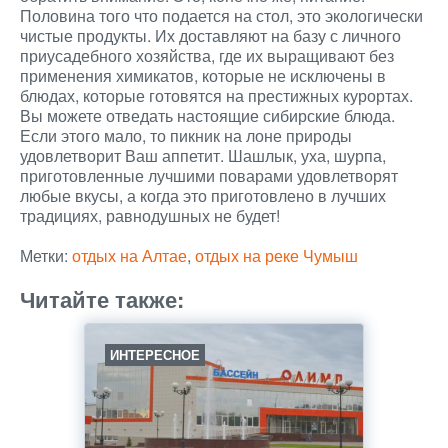
Половина того что подается на стол, это экологически
чистые продукты. Их доставляют на базу с личного
приусадебного хозяйства, где их выращивают без
применения химикатов, которые не исключены в
блюдах, которые готовятся на престижных курортах.
Вы можете отведать настоящие сибирские блюда.
Если этого мало, то пикник на лоне природы
удовлетворит Ваш аппетит. Шашлык, уха, шурпа,
приготовленные лучшими поварами удовлетворят
любые вкусы, а когда это приготовлено в лучших
традициях, равнодушных не будет!
Метки:
отдых на Алтае
,
отдых на реке Чумыш
Читайте также:
ИНТЕРЕСНОЕ