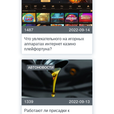
1487
2022-09-14
Что увлекательного на игорных
аппаратах интернет казино
плейфортуна?
АВТОНОВОСТИ
1339
2022-09-13
Работают ли присадки к