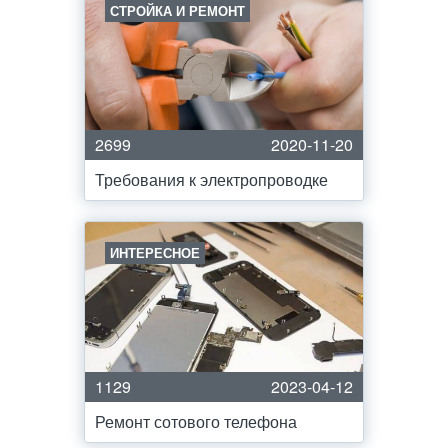
СТРОЙКА И РЕМОНТ
2699
2020-11-20
Требования к электропроводке
ИНТЕРЕСНОЕ
1129
2023-04-12
Ремонт сотового телефона