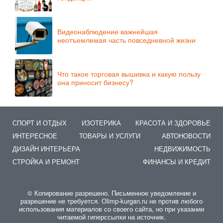
Видеонаблюдение важнейшая
неотъемлемая часть повседневной жизни
Что такое торговая вышивка и какую пользу
она приносит бизнесу?
СПОРТ И ОТДЫХ
ИЗОТЕРИКА
КРАСОТА И ЗДОРОВЬЕ
ИНТЕРЕСНОЕ
ТОВАРЫ И УСЛУГИ
АВТОНОВОСТИ
ДИЗАЙН ИНТЕРЬЕРА
НЕДВИЖИМОСТЬ
СТРОЙКА И РЕМОНТ
ФИНАНСЫ И КРЕДИТ
© Копирование разрешено. Письменное уведомление и
разрешение не требуется. Оlimp-kurgan.ru не против любого
использования материалов со своего сайта, но при указании
читаемой гиперссылки на источник.