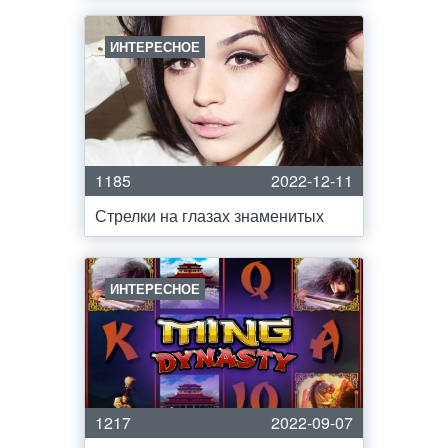
ИНТЕРЕСНОЕ
1185
2022-12-11
Стрелки на глазах знаменитых
ИНТЕРЕСНОЕ
1217
2022-09-07