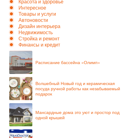
Красота и здоровье
Интересное
Товары и услуги
Автоновости
Дизайн интерьера
Недвижимость
Стройка и ремонт
Финансы и кредит
Расписание бассейна «Олимп»
Волшебный Новый год и керамическая
посуда ручной работы как незабываемый
подарок
Мансардные дома это уют и простор под
одной крышей