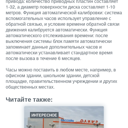
привода: количество приводных пластин составляет
1-32, а диаметр поверхности диска составляет 1-10
метров. Функция автоматической калибровки: система
вспомогательных часов использует управление с
обратной связью, и условие времени обратной связи
движения калибруется автоматически. Функция
автоматического отслеживания времени: после
выключения системы блок памяти автоматически
запоминает данные дополнительных часов и
автоматически устанавливает стандартное время
после вызова в течение 6 месяцев.
Часы можно поставить в любом месте, например, в
офисном здании, школьном здании, детской
площадке, правительственном учреждении и других
общественных местах.
Читайте также:
ИНТЕРЕСНОЕ