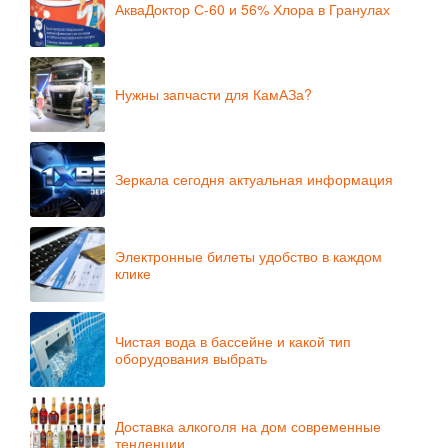
АкваДоктор С-60 и 56% Хлора в Гранулах
Нужны запчасти для КамАЗа?
Зеркала сегодня актуальная информация
Электронные билеты удобство в каждом
клике
Чистая вода в бассейне и какой тип
оборудования выбрать
Доставка алкоголя на дом современные
тенденции