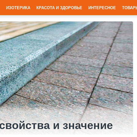
ИЗОТЕРИКА
КРАСОТА И ЗДОРОВЬЕ
ИНТЕРЕСНОЕ
ТОВАР
свойства и значение