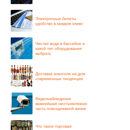
Электронные билеты
удобство в каждом клике
Чистая вода в бассейне и
какой тип оборудования
выбрать
Доставка алкоголя на дом
современные тенденции
Видеонаблюдение
важнейшая неотъемлемая
часть повседневной жизни
Что такое торговая