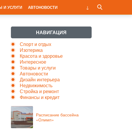
Ы И УСЛУГИ
АВТОНОВОСТИ
НАВИГАЦИЯ
Спорт и отдых
Изотерика
Красота и здоровье
Интересное
Товары и услуги
Автоновости
Дизайн интерьера
Недвижимость
Стройка и ремонт
Финансы и кредит
Расписание бассейна
«Олимп»