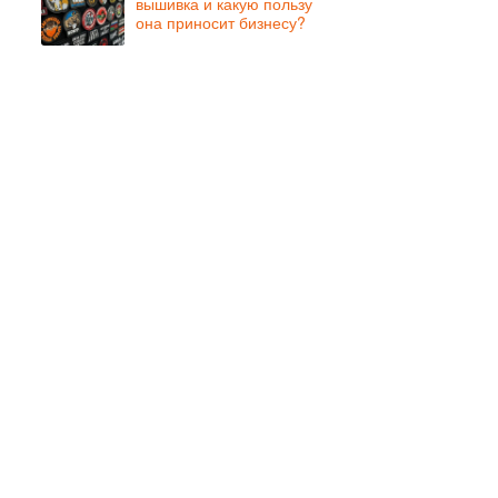
вышивка и какую пользу
она приносит бизнесу?