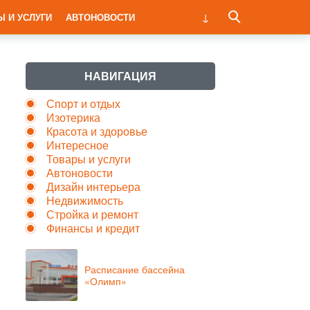
Ы И УСЛУГИ
АВТОНОВОСТИ
НАВИГАЦИЯ
Спорт и отдых
Изотерика
Красота и здоровье
Интересное
Товары и услуги
Автоновости
Дизайн интерьера
Недвижимость
Стройка и ремонт
Финансы и кредит
Расписание бассейна
«Олимп»