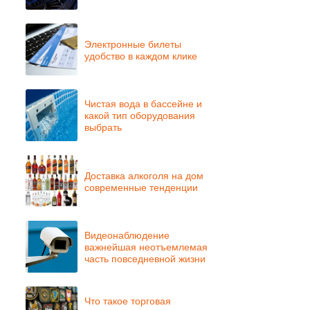
Электронные билеты
удобство в каждом клике
Чистая вода в бассейне и
какой тип оборудования
выбрать
Доставка алкоголя на дом
современные тенденции
Видеонаблюдение
важнейшая неотъемлемая
часть повседневной жизни
Что такое торговая